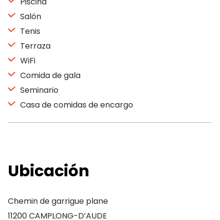
Piscina
Salón
Tenis
Terraza
WiFi
Comida de gala
Seminario
Casa de comidas de encargo
Ubicación
Chemin de garrigue plane
11200 CAMPLONG-D’AUDE