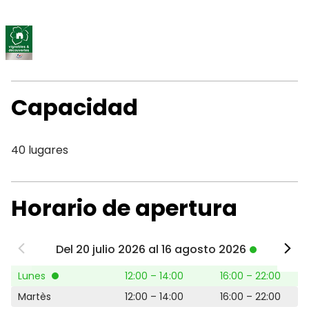
Capacidad
40 lugares
Horario de apertura
Del 20 julio 2026 al 16 agosto 2026
Lunes
12:00 – 14:00
16:00 – 22:00
Martès
12:00 – 14:00
16:00 – 22:00