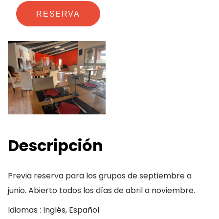
RESERVA
Descripción
Previa reserva para los grupos de septiembre a
junio. Abierto todos los días de abril a noviembre.
Idiomas : Inglés, Español