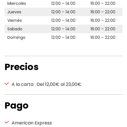
Miercolès
12:00 – 14:00
16:00 – 22:00
Jueves
12:00 – 14:00
16:00 – 22:00
Viernès
12:00 – 14:00
16:00 – 22:00
Sabado
12:00 – 14:00
16:00 – 22:00
Domingo
12:00 – 14:00
16:00 – 22:00
Precios
A la carta : Del 12,00€ al 23,00€
Pago
American Express