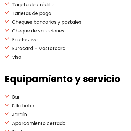
Tarjeta de crédito
Tarjetas de pago
Cheques bancarios y postales
Cheque de vacaciones
En efectivo
Eurocard – Mastercard
Visa
Equipamiento y servicio
Bar
Silla bebe
Jardín
Aparcamiento cerrado