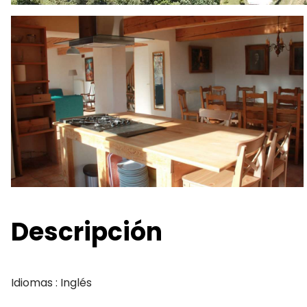
Descripción
Idiomas : Inglés