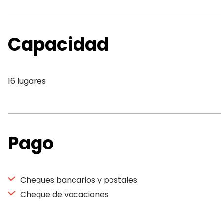
Capacidad
16 lugares
Pago
Cheques bancarios y postales
Cheque de vacaciones