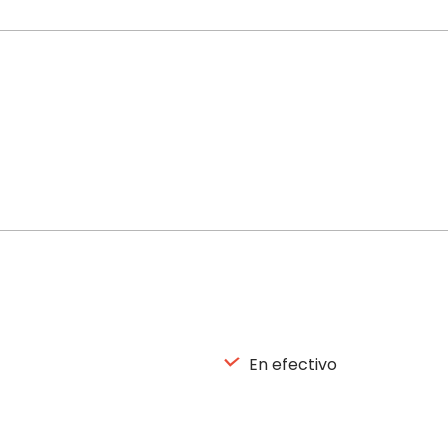
En efectivo