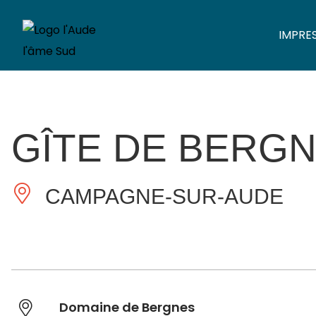
IMPRE
GÎTE DE BERG
CAMPAGNE-SUR-AUDE
Domaine de Bergnes