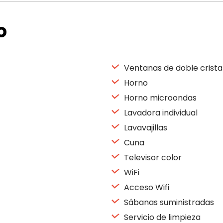
o
Ventanas de doble crista
Horno
Horno microondas
Lavadora individual
Lavavajillas
Cuna
Televisor color
WiFi
Acceso Wifi
Sábanas suministradas
Servicio de limpieza