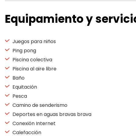
Equipamiento y servici
Juegos para niños
Ping pong
Piscina colectiva
Piscina al aire libre
Baño
Equitación
Pesca
Camino de senderismo
Deportes en aguas bravas brava
Conexión Internet
Calefacción