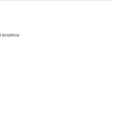
l acústica