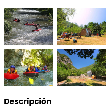
Descripción