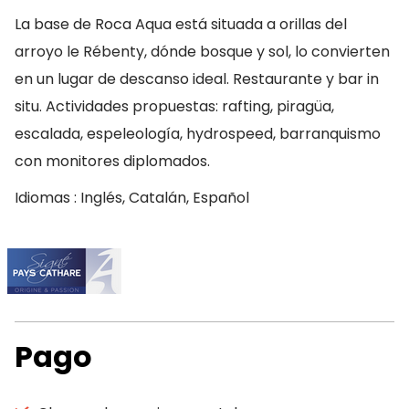
La base de Roca Aqua está situada a orillas del
arroyo le Rébenty, dónde bosque y sol, lo convierten
en un lugar de descanso ideal. Restaurante y bar in
situ. Actividades propuestas: rafting, piragüa,
escalada, espeleología, hydrospeed, barranquismo
con monitores diplomados.
Idiomas : Inglés, Catalán, Español
Pago