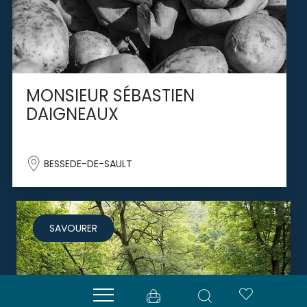
MONSIEUR SÉBASTIEN
DAIGNEAUX
BESSEDE-DE-SAULT
SAVOURER