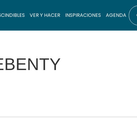
SCINDIBLES
VER Y HACER
INSPIRACIONES
AGENDA
EBENTY