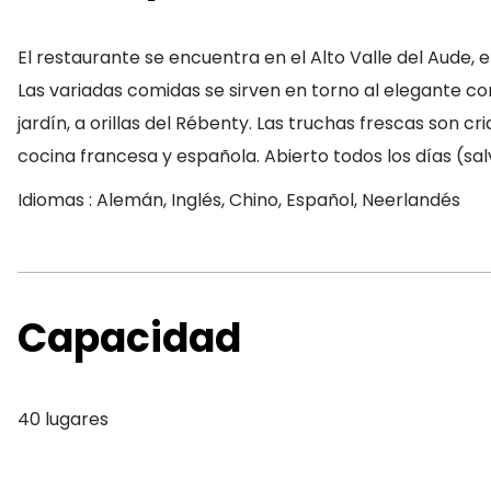
El restaurante se encuentra en el Alto Valle del Aude, 
Las variadas comidas se sirven en torno al elegante co
jardín, a orillas del Rébenty. Las truchas frescas son c
cocina francesa y española. Abierto todos los días (sa
Idiomas : Alemán, Inglés, Chino, Español, Neerlandés
Capacidad
40 lugares