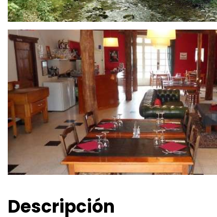
Descripción