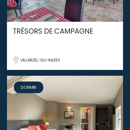
TRÉSORS DE CAMPAGNE
VILLARZEL-DU-RAZES
DORMIR