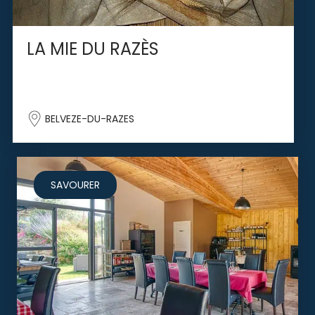
LA MIE DU RAZÈS
BELVEZE-DU-RAZES
SAVOURER