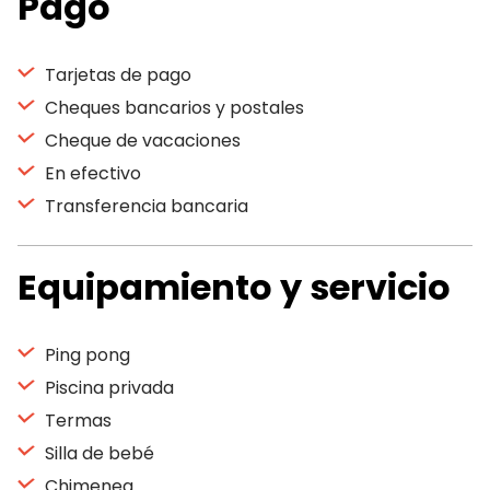
Pago
Tarjetas de pago
Cheques bancarios y postales
Cheque de vacaciones
En efectivo
Transferencia bancaria
Equipamiento y servicio
Ping pong
Piscina privada
Termas
Silla de bebé
Chimenea