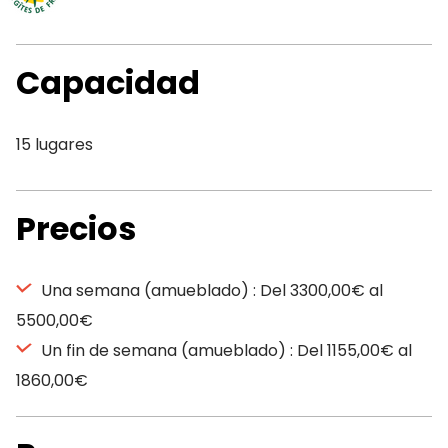
Capacidad
15 lugares
Precios
Una semana (amueblado) : Del 3300,00€ al
5500,00€
Un fin de semana (amueblado) : Del 1155,00€ al
1860,00€