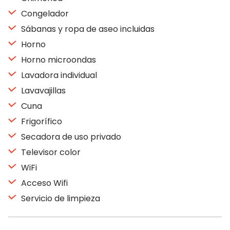
Congelador
Sábanas y ropa de aseo incluidas
Horno
Horno microondas
Lavadora individual
Lavavajillas
Cuna
Frigorífico
Secadora de uso privado
Televisor color
WiFi
Acceso Wifi
Servicio de limpieza