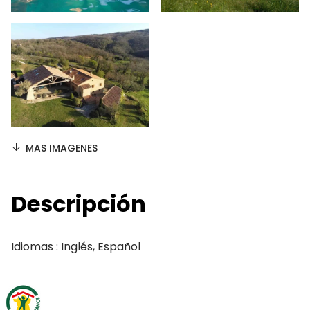
MAS IMAGENES
Descripción
Idiomas : Inglés, Español