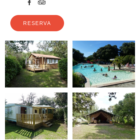
RESERVA