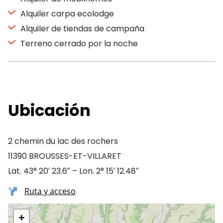
Alquiler carpa ecolodge
Alquiler de tiendas de campaña
Terreno cerrado por la noche
Ubicación
2 chemin du lac des rochers
11390 BROUSSES-ET-VILLARET
Lat. 43° 20′ 23.6″ – Lon. 2° 15′ 12.48″
Ruta y acceso
+