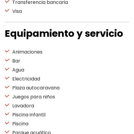
Transferencia bancaria
Visa
Equipamiento y servicio
Animaciones
Bar
Agua
Electricidad
Plaza autocaravana
Juegos para niños
Lavadora
Piscina infantil
Piscina
Parque acuático