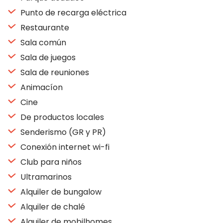
Punto de recarga eléctrica
Restaurante
Sala común
Sala de juegos
Sala de reuniones
Animacíon
Cine
De productos locales
Senderismo (GR y PR)
Conexión internet wi-fi
Club para niños
Ultramarinos
Alquiler de bungalow
Alquiler de chalé
Alquiler de mobilhomes