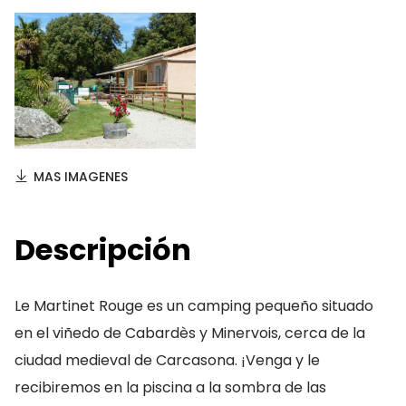
MAS IMAGENES
Descripción
Le Martinet Rouge es un camping pequeño situado
en el viñedo de Cabardès y Minervois, cerca de la
ciudad medieval de Carcasona. ¡Venga y le
recibiremos en la piscina a la sombra de las