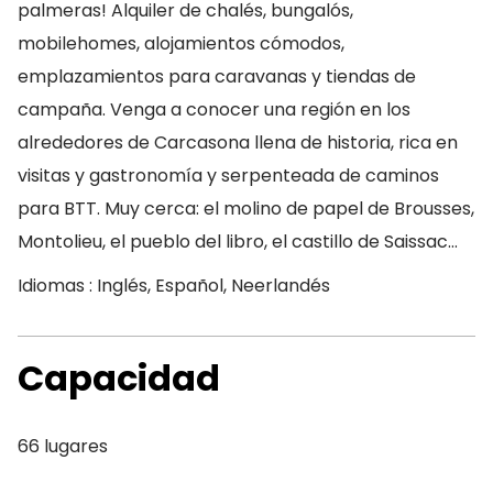
palmeras! Alquiler de chalés, bungalós,
mobilehomes, alojamientos cómodos,
emplazamientos para caravanas y tiendas de
campaña. Venga a conocer una región en los
alrededores de Carcasona llena de historia, rica en
visitas y gastronomía y serpenteada de caminos
para BTT. Muy cerca: el molino de papel de Brousses,
Montolieu, el pueblo del libro, el castillo de Saissac…
Idiomas : Inglés, Español, Neerlandés
Capacidad
66 lugares