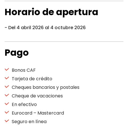
Horario de apertura
Del 4 abril 2026 al 4 octubre 2026
Pago
Bonos CAF
Tarjeta de crédito
Cheques bancarios y postales
Cheque de vacaciones
En efectivo
Eurocard – Mastercard
Seguro en línea