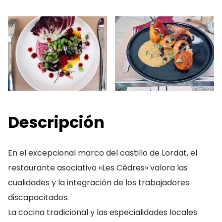
Descripción
En el excepcional marco del castillo de Lordat, el
restaurante asociativo «Les Cèdres» valora las
cualidades y la integración de los trabajadores
discapacitados.
La cocina tradicional y las especialidades locales