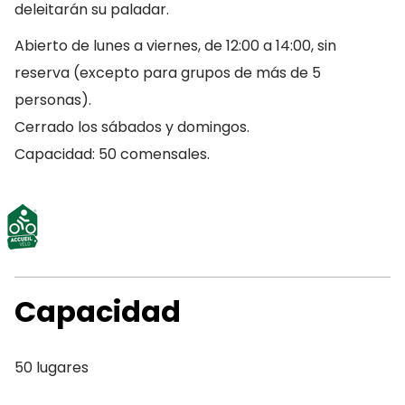
deleitarán su paladar.
Abierto de lunes a viernes, de 12:00 a 14:00, sin
reserva (excepto para grupos de más de 5
personas).
Cerrado los sábados y domingos.
Capacidad: 50 comensales.
Capacidad
50 lugares