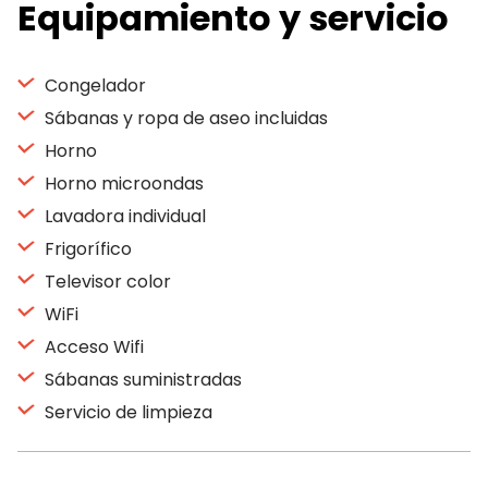
Equipamiento y servicio
Congelador
Sábanas y ropa de aseo incluidas
Horno
Horno microondas
Lavadora individual
Frigorífico
Televisor color
WiFi
Acceso Wifi
Sábanas suministradas
Servicio de limpieza