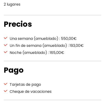
2 lugares
Precios
Una semana (amueblado) : 550,00€
Un fin de semana (amueblado) : 193,00€
Noche (amueblado) : 165,00€
Pago
Tarjetas de pago
Cheque de vacaciones