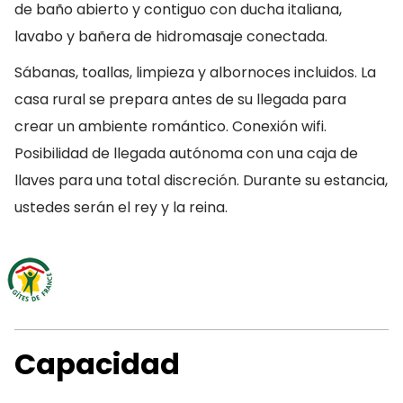
de baño abierto y contiguo con ducha italiana,
lavabo y bañera de hidromasaje conectada.
Sábanas, toallas, limpieza y albornoces incluidos. La
casa rural se prepara antes de su llegada para
crear un ambiente romántico. Conexión wifi.
Posibilidad de llegada autónoma con una caja de
llaves para una total discreción. Durante su estancia,
ustedes serán el rey y la reina.
Capacidad