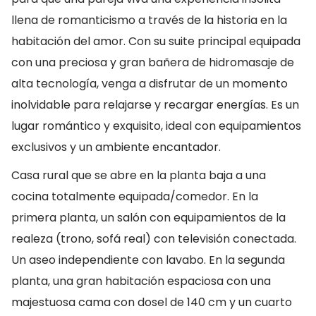
llena de romanticismo a través de la historia en la
habitación del amor. Con su suite principal equipada
con una preciosa y gran bañera de hidromasaje de
alta tecnología, venga a disfrutar de un momento
inolvidable para relajarse y recargar energías. Es un
lugar romántico y exquisito, ideal con equipamientos
exclusivos y un ambiente encantador.
Casa rural que se abre en la planta baja a una
cocina totalmente equipada/comedor. En la
primera planta, un salón con equipamientos de la
realeza (trono, sofá real) con televisión conectada.
Un aseo independiente con lavabo. En la segunda
planta, una gran habitación espaciosa con una
majestuosa cama con dosel de 140 cm y un cuarto