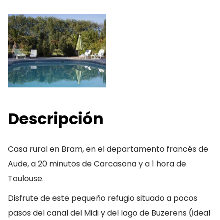
Descripción
Casa rural en Bram, en el departamento francés de
Aude, a 20 minutos de Carcasona y a 1 hora de
Toulouse.
Disfrute de este pequeño refugio situado a pocos
pasos del canal del Midi y del lago de Buzerens (ideal