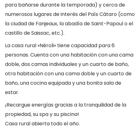
para bañarse durante la temporada) y cerca de
numerosos lugares de interés del País Cátaro (como
la ciudad de Fanjeaux, la abadía de Saint-Papoul o el
castillo de Saissac, etc.).
La casa rural «Néroli» tiene capacidad para 6
personas. Cuenta con una habitación con una cama
doble, dos camas individuales y un cuarto de baño,
otra habitación con una cama doble y un cuarto de
baño, una cocina equipada y una bonita sala de
estar.
¡Recargue energías gracias a la tranquilidad de la
propiedad, su spa y su piscina!
Casa rural abierta todo el año.