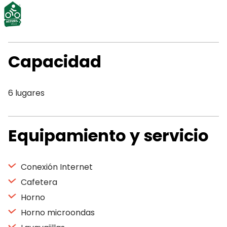
Capacidad
6 lugares
Equipamiento y servicio
Conexión Internet
Cafetera
Horno
Horno microondas