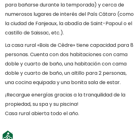
para bañarse durante la temporada) y cerca de
numerosos lugares de interés del País Cátaro (como
la ciudad de Fanjeaux, la abadía de Saint-Papoul o el
castillo de Saissac, etc.).
La casa rural «Bois de Cèdre» tiene capacidad para 8
personas. Cuenta con dos habitaciones con cama
doble y cuarto de baño, una habitación con cama
doble y cuarto de baño, un altillo para 2 personas,
una cocina equipada y una bonita sala de estar.
¡Recargue energías gracias a la tranquilidad de la
propiedad, su spa y su piscina!
Casa rural abierta todo el año.