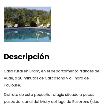
Descripción
Casa rural en Bram, en el departamento francés de
Aude, a 20 minutos de Carcasona y a 1 hora de
Toulouse.
Disfrute de este pequeño refugio situado a pocos
pasos del canal del Midi y del lago de Buzerens (ideal