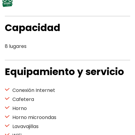
Capacidad
8 lugares
Equipamiento y servicio
Conexión Internet
Cafetera
Horno
Horno microondas
Lavavajillas