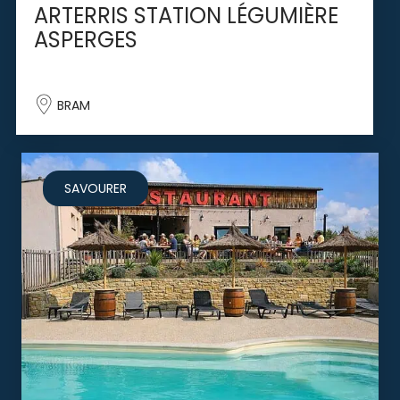
ARTERRIS STATION LÉGUMIÈRE
ASPERGES
BRAM
SAVOURER