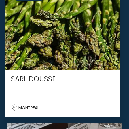
SARL DOUSSE
MONTREAL