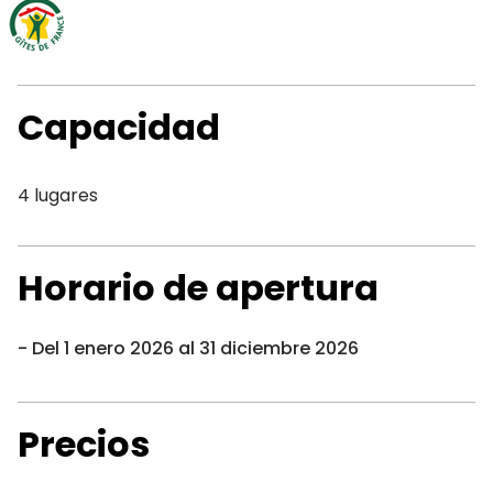
Capacidad
4 lugares
Horario de apertura
Del 1 enero 2026 al 31 diciembre 2026
Precios