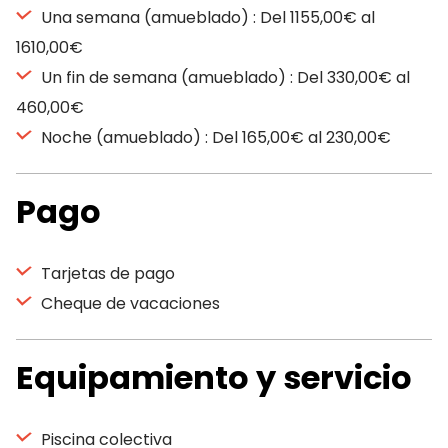
Una semana (amueblado) : Del 1155,00€ al
1610,00€
Un fin de semana (amueblado) : Del 330,00€ al
460,00€
Noche (amueblado) : Del 165,00€ al 230,00€
Pago
Tarjetas de pago
Cheque de vacaciones
Equipamiento y servicio
Piscina colectiva