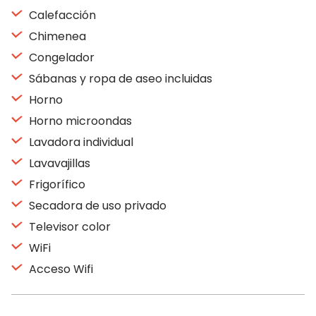
Calefacción
Chimenea
Congelador
Sábanas y ropa de aseo incluidas
Horno
Horno microondas
Lavadora individual
Lavavajillas
Frigorífico
Secadora de uso privado
Televisor color
WiFi
Acceso Wifi