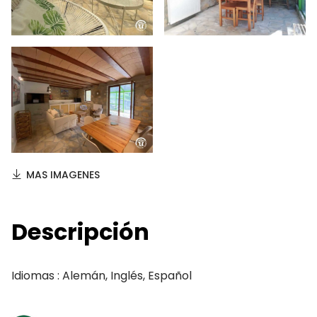
MAS IMAGENES
Descripción
Idiomas : Alemán, Inglés, Español