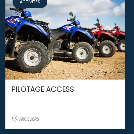
ACTIVITÉS
PILOTAGE ACCESS
ARGELIERS