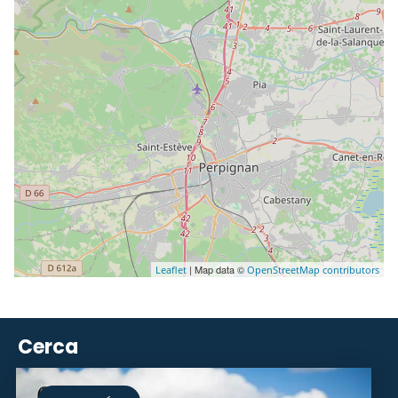
| Map data ©
Leaflet
OpenStreetMap contributors
Cerca