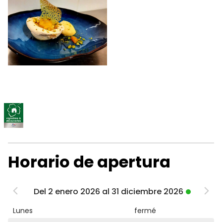
Horario de apertura
Del 2 enero 2026 al 31 diciembre 2026
Lunes
fermé