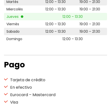
Martès
12:00 – 13:30
19:00 – 21:30
Miercolès
12:00 – 13:30
19:00 – 21:30
Jueves
12:00 – 13:30
Viernès
12:00 – 13:30
19:00 – 21:30
Sabado
12:00 – 13:30
19:00 – 21:30
Domingo
12:00 – 13:30
Pago
Tarjeta de crédito
En efectivo
Eurocard – Mastercard
Visa