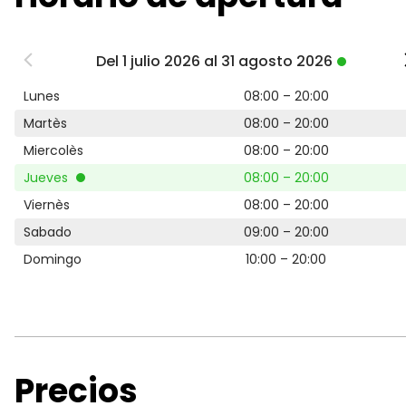
Del 1 julio 2026 al 31 agosto 2026
Lunes
08:00 – 20:00
Martès
08:00 – 20:00
Miercolès
08:00 – 20:00
Jueves
08:00 – 20:00
Viernès
08:00 – 20:00
Sabado
09:00 – 20:00
Domingo
10:00 – 20:00
Precios