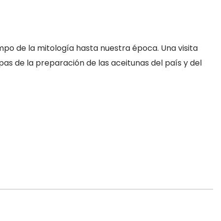
mpo de la mitología hasta nuestra época. Una visita
apas de la preparación de las aceitunas del país y del