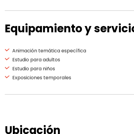
Equipamiento y servici
Animación temática específica
Estudio para adultos
Estudio para niños
Exposiciones temporales
Ubicación