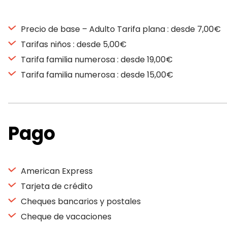
Precio de base – Adulto Tarifa plana : desde 7,00€
Tarifas niños : desde 5,00€
Tarifa familia numerosa : desde 19,00€
Tarifa familia numerosa : desde 15,00€
Pago
American Express
Tarjeta de crédito
Cheques bancarios y postales
Cheque de vacaciones