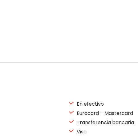
En efectivo
Eurocard – Mastercard
Transferencia bancaria
Visa