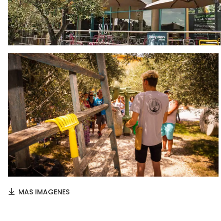
MAS IMAGENES