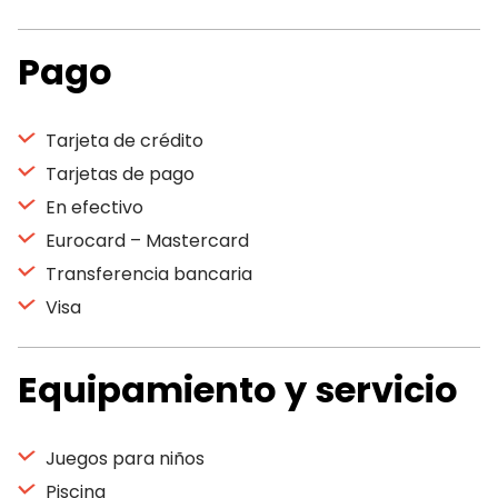
Pago
Tarjeta de crédito
Tarjetas de pago
En efectivo
Eurocard – Mastercard
Transferencia bancaria
Visa
Equipamiento y servicio
Juegos para niños
Piscina