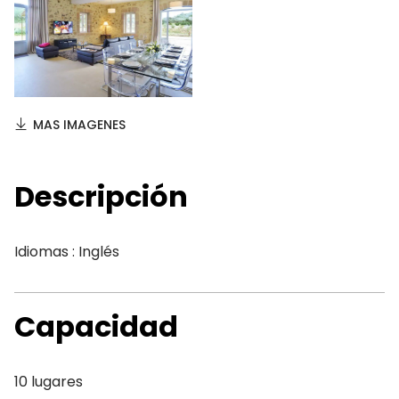
MAS IMAGENES
Descripción
Idiomas : Inglés
Capacidad
10 lugares