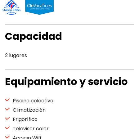
Capacidad
2 lugares
Equipamiento y servicio
Piscina colectiva
Climatización
Frigorífico
Televisor color
Acceso Wifi