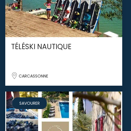
TÉLÉSKI NAUTIQUE
CARCASSONNE
SAVOURER