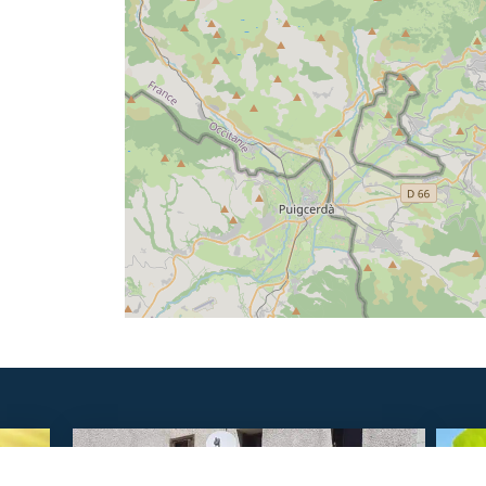
SAVOURER