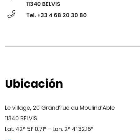
11340 BELVIS
Tel. +33 4 68 20 30 80
Ubicación
Le village, 20 Grand’rue du Moulind’Able
11340 BELVIS
Lat. 42° 51′ 0.71″ – Lon. 2° 4′ 32.16″