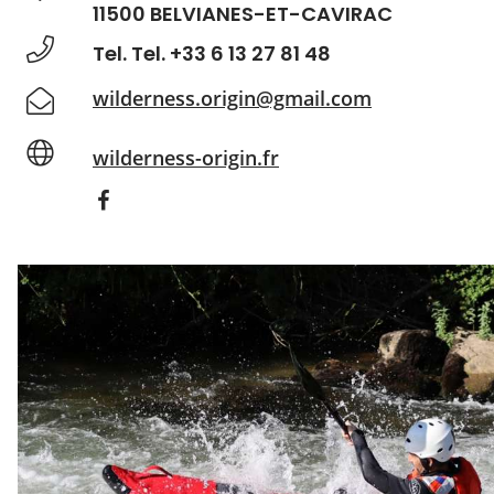
11500 BELVIANES-ET-CAVIRAC
Tel. Tel. +33 6 13 27 81 48
wilderness.origin@gmail.com
wilderness-origin.fr