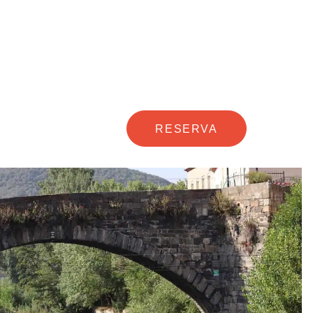
RESERVA