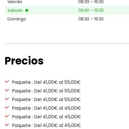
Viernès
08:30 – 19:30
Sabado
08:30 – 19:30
Domingo
08:30 – 19:30
Precios
Paquete : Del 41,00€ al 55,00€
Paquete : Del 41,00€ al 55,00€
Paquete : Del 41,00€ al 55,00€
Paquete : Del 41,00€ al 45,00€
Paquete : Del 41,00€ al 45,00€
Paquete : Del 41,00€ al 45,00€