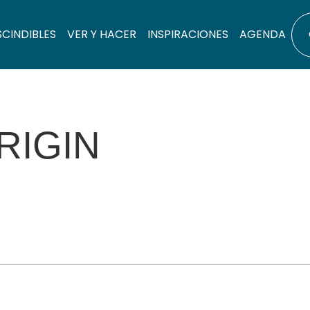
SCINDIBLES
VER Y HACER
INSPIRACIONES
AGENDA
RIGIN