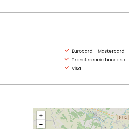
Eurocard – Mastercard
Transferencia bancaria
Visa
+
−