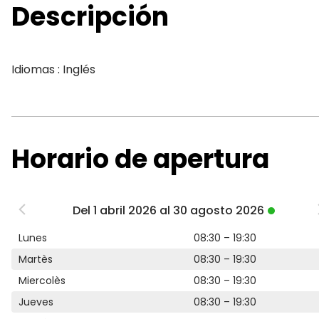
Descripción
Idiomas : Inglés
Horario de apertura
Del 1 abril 2026 al 30 agosto 2026
Lunes
08:30 – 19:30
Martès
08:30 – 19:30
Miercolès
08:30 – 19:30
Jueves
08:30 – 19:30