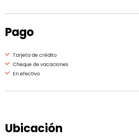
Pago
Tarjeta de crédito
Cheque de vacaciones
En efectivo
Ubicación