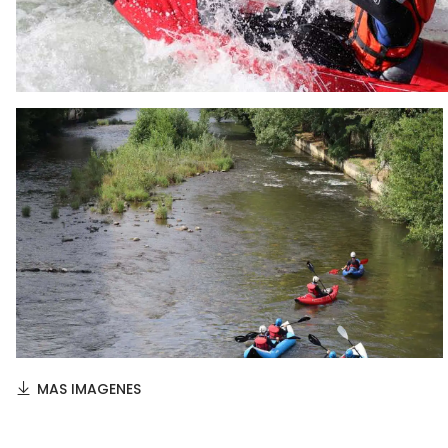
MAS IMAGENES