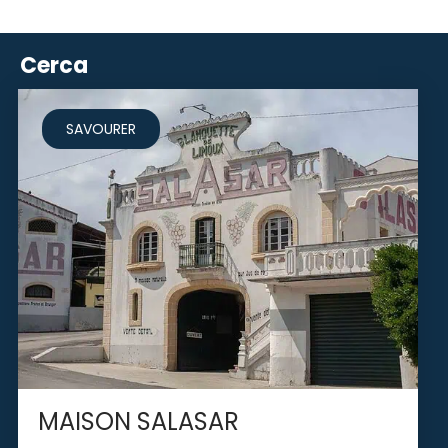
Cerca
SAVOURER
MAISON SALASAR