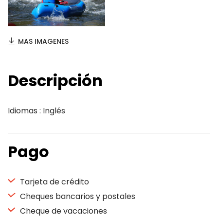
MAS IMAGENES
Descripción
Idiomas : Inglés
Pago
Tarjeta de crédito
Cheques bancarios y postales
Cheque de vacaciones