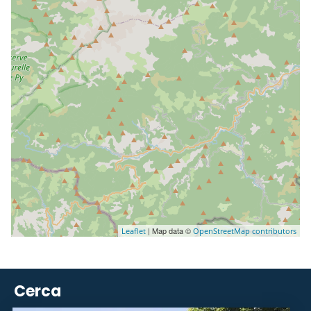
| Map data ©
Leaflet
OpenStreetMap contributors
Cerca