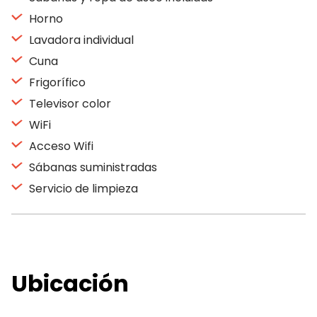
Horno
Lavadora individual
Cuna
Frigorífico
Televisor color
WiFi
Acceso Wifi
Sábanas suministradas
Servicio de limpieza
Ubicación