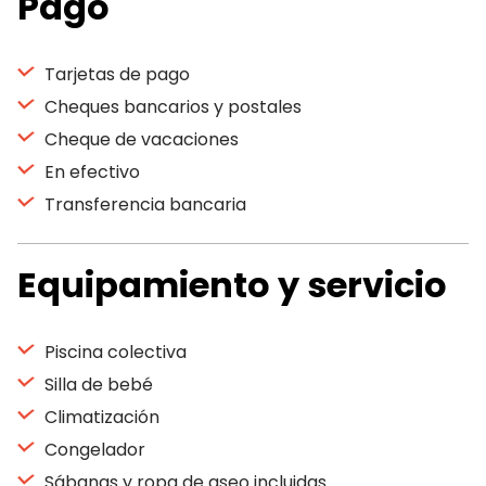
Pago
Tarjetas de pago
Cheques bancarios y postales
Cheque de vacaciones
En efectivo
Transferencia bancaria
Equipamiento y servicio
Piscina colectiva
Silla de bebé
Climatización
Congelador
Sábanas y ropa de aseo incluidas