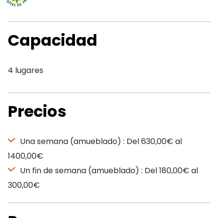
Capacidad
4 lugares
Precios
Una semana (amueblado) : Del 630,00€ al
1400,00€
Un fin de semana (amueblado) : Del 180,00€ al
300,00€