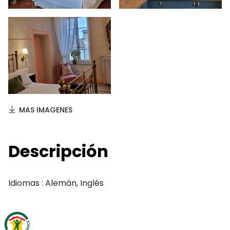
MAS IMAGENES
Descripción
Idiomas : Alemán, Inglés