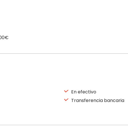
,00€
En efectivo
Transferencia bancaria