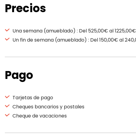
Precios
Una semana (amueblado) : Del 525,00€ al 1225,00€
Un fin de semana (amueblado) : Del 150,00€ al 240
Pago
Tarjetas de pago
Cheques bancarios y postales
Cheque de vacaciones