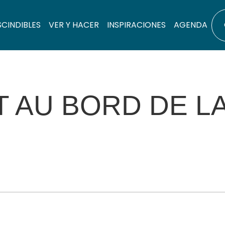
SCINDIBLES
VER Y HACER
INSPIRACIONES
AGENDA
 AU BORD DE LA