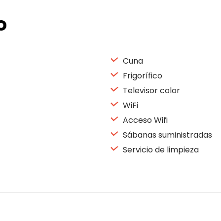
o
Cuna
Frigorífico
Televisor color
WiFi
Acceso Wifi
Sábanas suministradas
Servicio de limpieza