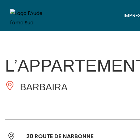
IMPRE
L’APPARTEMENT
BARBAIRA
20 ROUTE DE NARBONNE