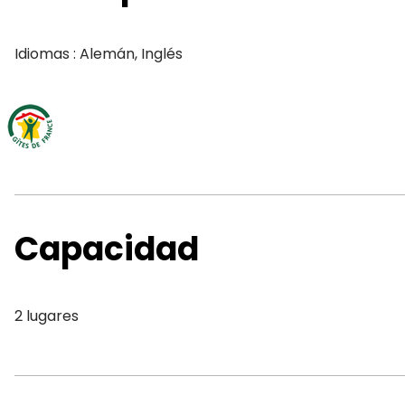
Idiomas : Alemán, Inglés
Capacidad
2 lugares