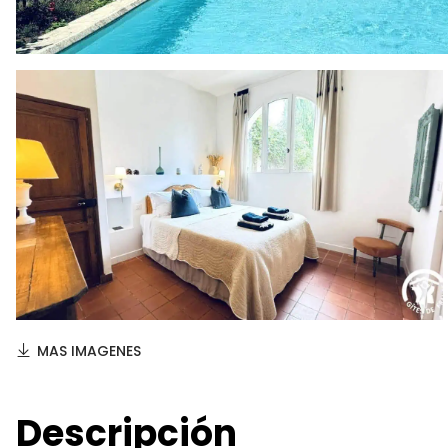
MAS IMAGENES
Descripción