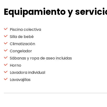
Equipamiento y servici
Piscina colectiva
Silla de bebé
Climatización
Congelador
Sábanas y ropa de aseo incluidas
Horno
Lavadora individual
Lavavajillas