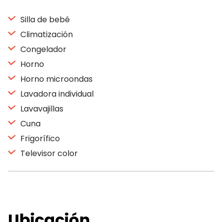
Silla de bebé
Climatización
Congelador
Horno
Horno microondas
Lavadora individual
Lavavajillas
Cuna
Frigorífico
Televisor color
Ubicación