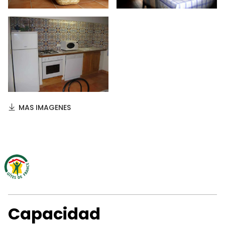
MAS IMAGENES
Capacidad