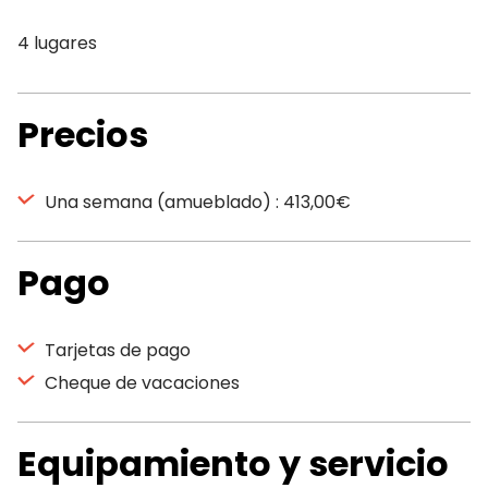
4 lugares
Precios
Una semana (amueblado) : 413,00€
Pago
Tarjetas de pago
Cheque de vacaciones
Equipamiento y servicio