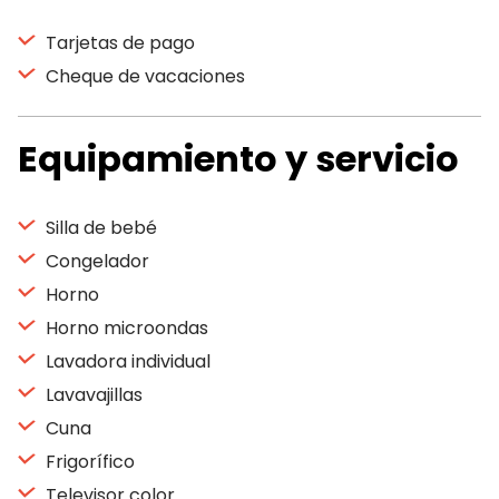
Tarjetas de pago
Cheque de vacaciones
Equipamiento y servicio
Silla de bebé
Congelador
Horno
Horno microondas
Lavadora individual
Lavavajillas
Cuna
Frigorífico
Televisor color