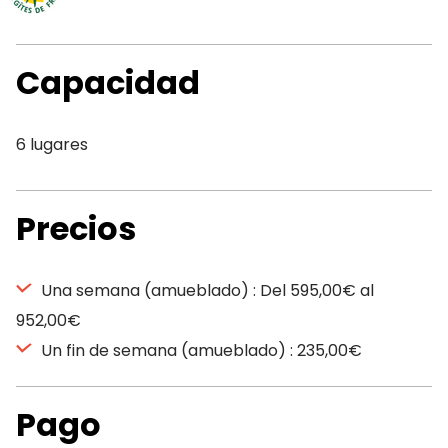
Capacidad
6 lugares
Precios
Una semana (amueblado) : Del 595,00€ al
952,00€
Un fin de semana (amueblado) : 235,00€
Pago