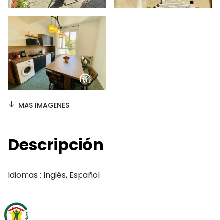
MAS IMAGENES
Descripción
Idiomas : Inglés, Español