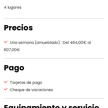
4 lugares
Precios
Una semana (amueblado) : Del 464,00€ al
607,00€
Pago
Tarjetas de pago
Cheque de vacaciones
Equipamiento y servicio