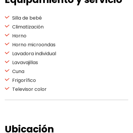
Silla de bebé
Climatización
Horno
Horno microondas
Lavadora individual
Lavavajillas
Cuna
Frigorífico
Televisor color
Ubicación