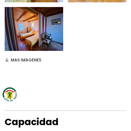
MAS IMAGENES
Capacidad