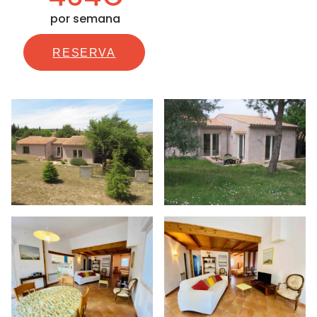
por semana
RESERVA