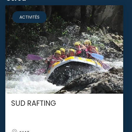
ACTIVITÉS
SUD RAFTING