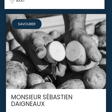
AXAT
SAVOURER
MONSIEUR SÉBASTIEN
DAIGNEAUX