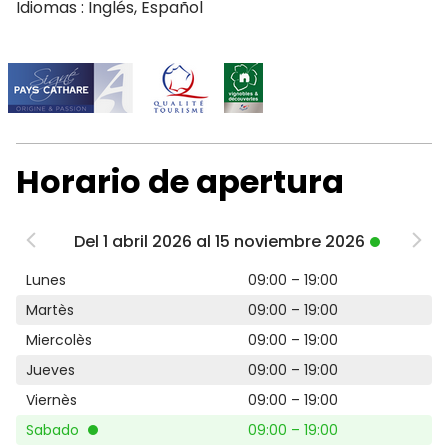
Idiomas : Inglés, Español
Horario de apertura
Del 1 abril 2026 al 15 noviembre 2026
Lunes
09:00 – 19:00
Martès
09:00 – 19:00
Miercolès
09:00 – 19:00
Jueves
09:00 – 19:00
Viernès
09:00 – 19:00
Sabado
09:00 – 19:00