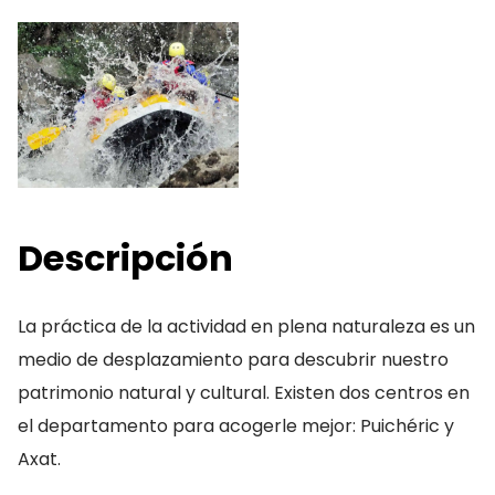
Descripción
La práctica de la actividad en plena naturaleza es un
medio de desplazamiento para descubrir nuestro
patrimonio natural y cultural. Existen dos centros en
el departamento para acogerle mejor: Puichéric y
Axat.