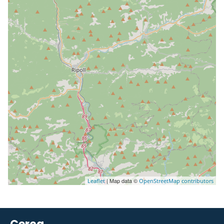
| Map data ©
Leaflet
OpenStreetMap contributors