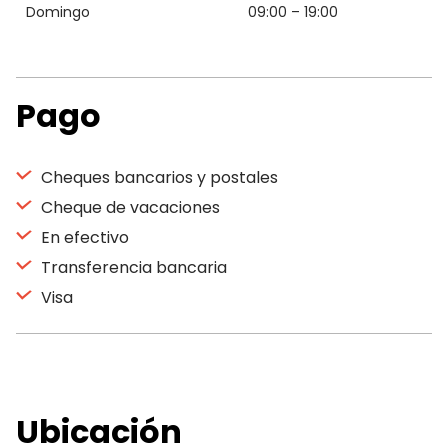
Domingo
09:00 – 19:00
Pago
Cheques bancarios y postales
Cheque de vacaciones
En efectivo
Transferencia bancaria
Visa
Ubicación