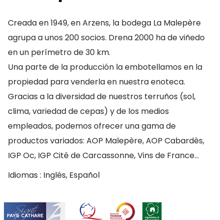
Creada en 1949, en Arzens, la bodega La Malepère
agrupa a unos 200 socios. Drena 2000 ha de viñedo
en un perímetro de 30 km.
Una parte de la producción la embotellamos en la
propiedad para venderla en nuestra enoteca.
Gracias a la diversidad de nuestros terruños (sol,
clima, variedad de cepas) y de los medios
empleados, podemos ofrecer una gama de
productos variados: AOP Malepère, AOP Cabardès,
IGP Oc, IGP Cité de Carcassonne, Vins de France…
Idiomas : Inglés, Español