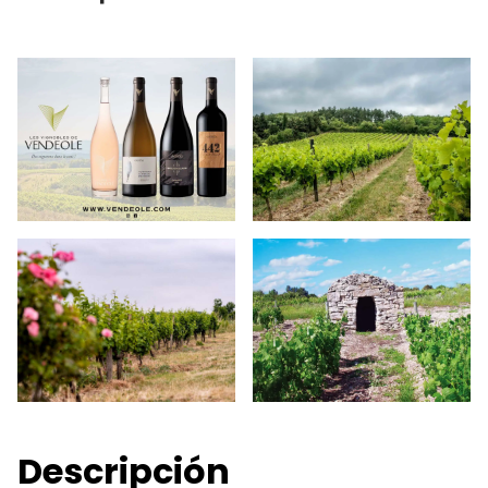
Descripción