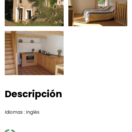
Descripción
Idiomas : Inglés