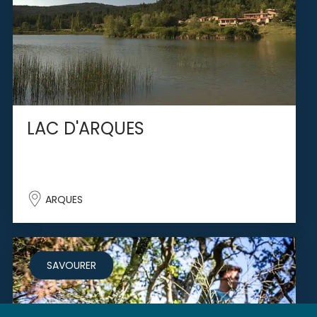
LAC D'ARQUES
ARQUES
SAVOURER