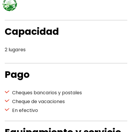
Capacidad
2 lugares
Pago
Cheques bancarios y postales
Cheque de vacaciones
En efectivo