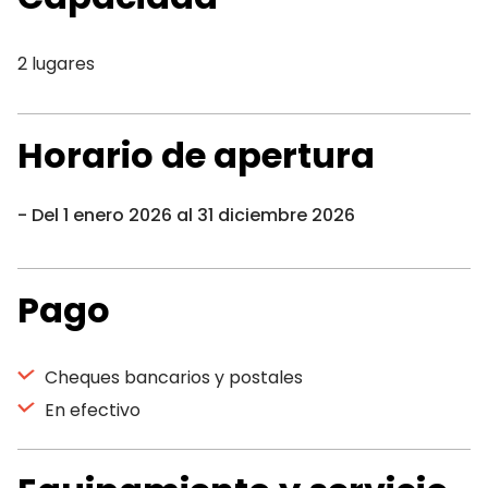
2 lugares
Horario de apertura
Del 1 enero 2026 al 31 diciembre 2026
Pago
Cheques bancarios y postales
En efectivo