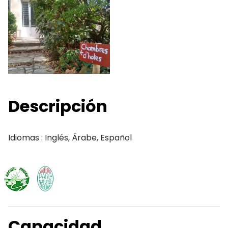
Descripción
Idiomas : Inglés, Árabe, Español
Capacidad