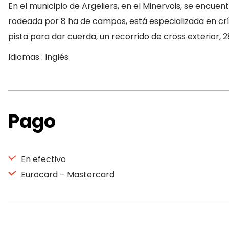
En el municipio de Argeliers, en el Minervois, se encuen
rodeada por 8 ha de campos, está especializada en crí
pista para dar cuerda, un recorrido de cross exterior
Idiomas : Inglés
Pago
En efectivo
Eurocard – Mastercard