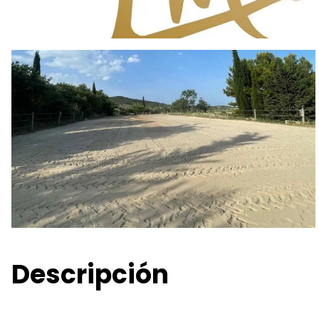
Descripción