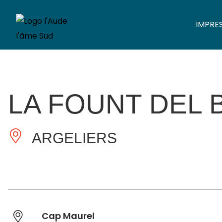
IMPRE
LA FOUNT DEL 
ARGELIERS
Cap Maurel