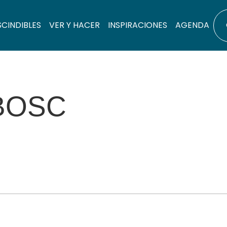
SCINDIBLES
VER Y HACER
INSPIRACIONES
AGENDA
BOSC