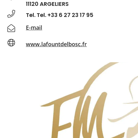
11120 ARGELIERS
Tel. Tel. +33 6 27 23 17 95
E-mail
www.lafountdelbosc.fr