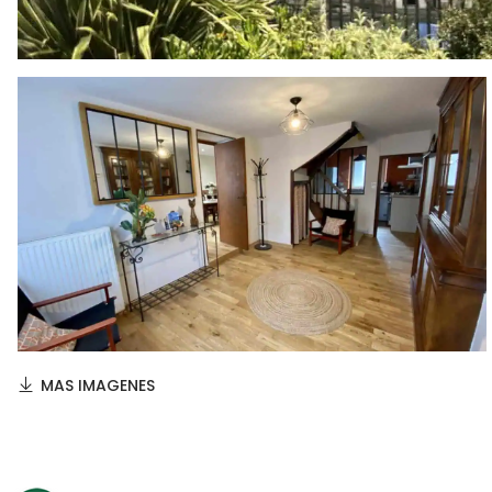
MAS IMAGENES