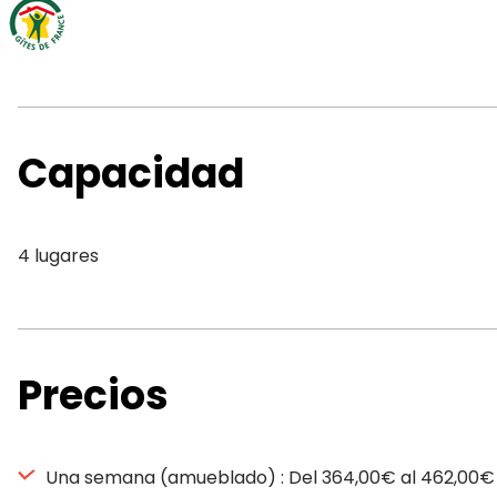
Capacidad
4 lugares
Precios
Una semana (amueblado) : Del 364,00€ al 462,00€