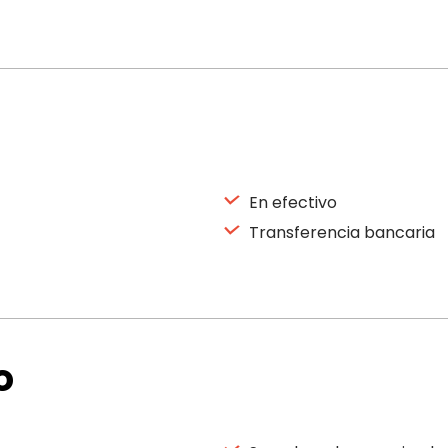
En efectivo
Transferencia bancaria
o