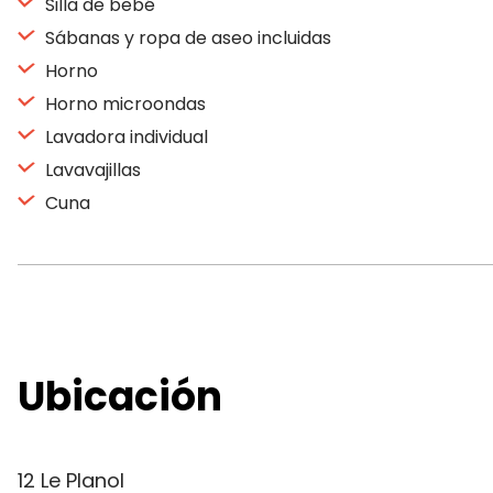
Silla de bebé
Sábanas y ropa de aseo incluidas
Horno
Horno microondas
Lavadora individual
Lavavajillas
Cuna
Ubicación
12 Le Planol