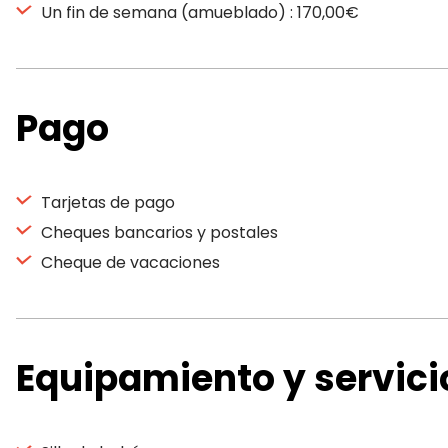
Un fin de semana (amueblado) : 170,00€
Pago
Tarjetas de pago
Cheques bancarios y postales
Cheque de vacaciones
Equipamiento y servici