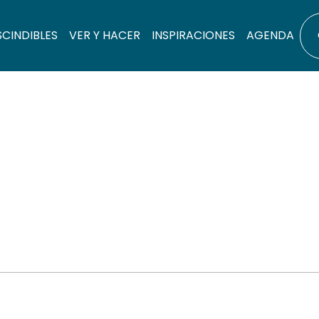
SCINDIBLES
VER Y HACER
INSPIRACIONES
AGENDA