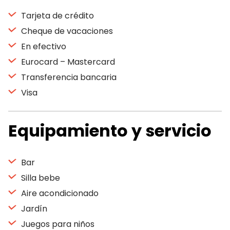
Tarjeta de crédito
Cheque de vacaciones
En efectivo
Eurocard – Mastercard
Transferencia bancaria
Visa
Equipamiento y servicio
Bar
Silla bebe
Aire acondicionado
Jardín
Juegos para niños