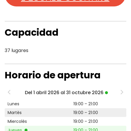
Capacidad
37 lugares
Horario de apertura
Del 1 abril 2026 al 31 octubre 2026
Lunes
19:00 – 21:00
Martès
19:00 – 21:00
Miercolès
19:00 – 21:00
Jueves
19:00 – 21:00