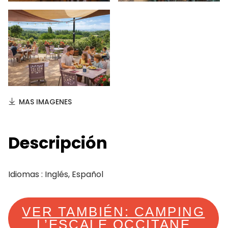
MAS IMAGENES
Descripción
Idiomas : Inglés, Español
VER TAMBIÉN: CAMPING
L’ESCALE OCCITANE