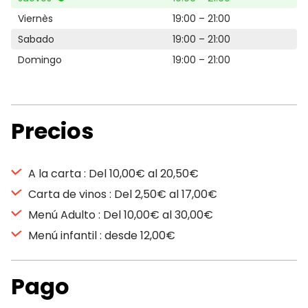
Viernès
19:00 – 21:00
Sabado
19:00 – 21:00
Domingo
19:00 – 21:00
Precios
A la carta : Del 10,00€ al 20,50€
Carta de vinos : Del 2,50€ al 17,00€
Menú Adulto : Del 10,00€ al 30,00€
Menú infantil : desde 12,00€
Pago