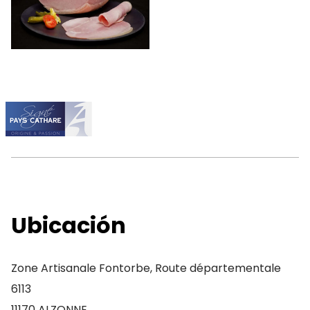
Ubicación
Zone Artisanale Fontorbe, Route départementale
6113
11170 ALZONNE