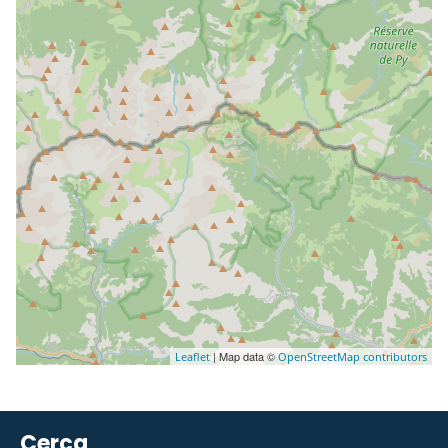
| Map data ©
Leaflet
OpenStreetMap contributors
Cerca