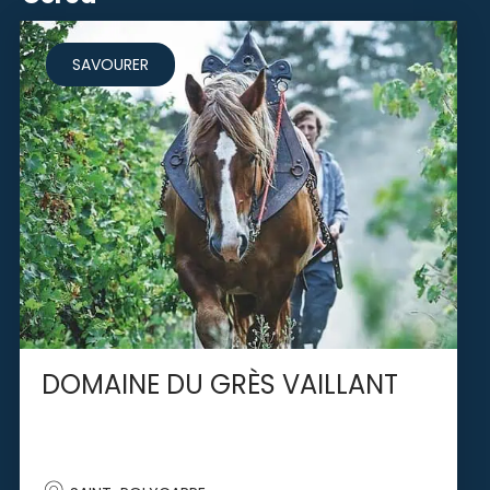
SAVOURER
DOMAINE DU GRÈS VAILLANT