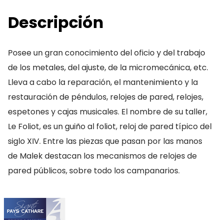
Descripción
Posee un gran conocimiento del oficio y del trabajo
de los metales, del ajuste, de la micromecánica, etc.
Lleva a cabo la reparación, el mantenimiento y la
restauración de péndulos, relojes de pared, relojes,
espetones y cajas musicales. El nombre de su taller,
Le Foliot, es un guiño al foliot, reloj de pared típico del
siglo XIV. Entre las piezas que pasan por las manos
de Malek destacan los mecanismos de relojes de
pared públicos, sobre todo los campanarios.