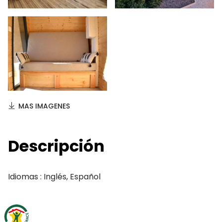
MAS IMAGENES
Descripción
Idiomas : Inglés, Español