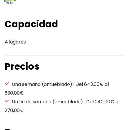
Capacidad
4 lugares
Precios
Una semana (amueblado) : Del 643,00€ al
890,00€
Un fin de semana (amueblado) : Del 240,00€ al
270,00€