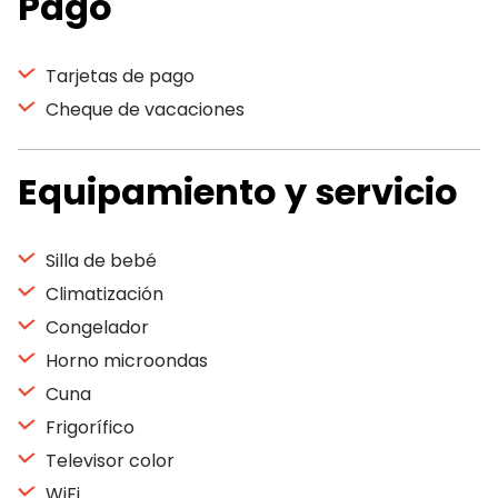
Pago
Tarjetas de pago
Cheque de vacaciones
Equipamiento y servicio
Silla de bebé
Climatización
Congelador
Horno microondas
Cuna
Frigorífico
Televisor color
WiFi