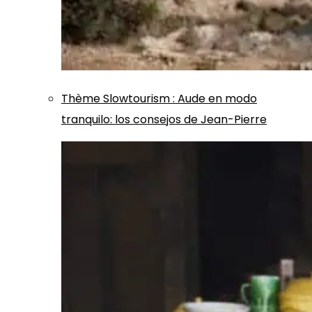
Thème
Slowtourism
:
Aude en modo
tranquilo: los consejos de Jean-Pierre