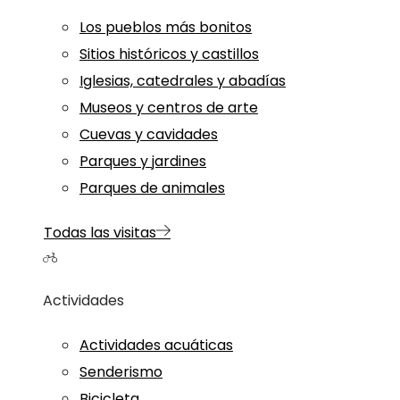
Los pueblos más bonitos
Sitios históricos y castillos
Iglesias, catedrales y abadías
Museos y centros de arte
Cuevas y cavidades
Parques y jardines
Parques de animales
Todas las visitas
Actividades
Actividades acuáticas
Senderismo
Bicicleta