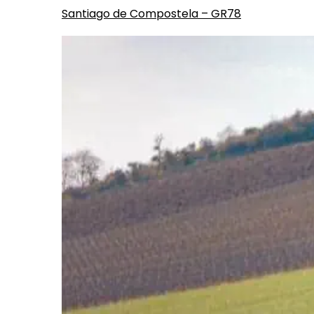
Santiago de Compostela – GR78