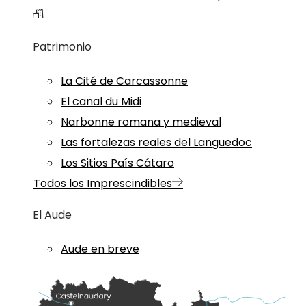
Patrimonio
La Cité de Carcassonne
El canal du Midi
Narbonne romana y medieval
Las fortalezas reales del Languedoc
Los Sitios País Cátaro
Todos los Imprescindibles
El Aude
Aude en breve