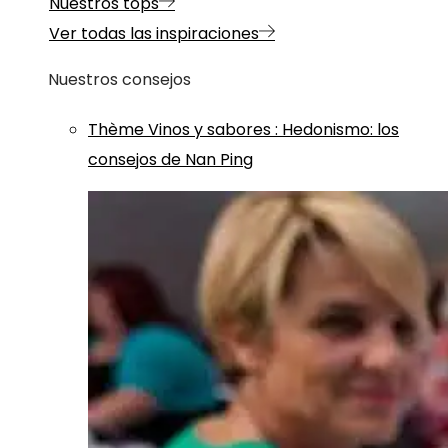
Nuestros tops
Ver todas las inspiraciones
Nuestros consejos
Thème
Vinos y sabores
:
Hedonismo: los
consejos de Nan Ping