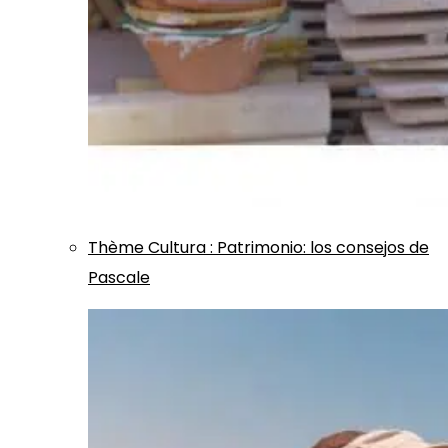
Thème
Cultura
:
Patrimonio: los consejos de
Pascale