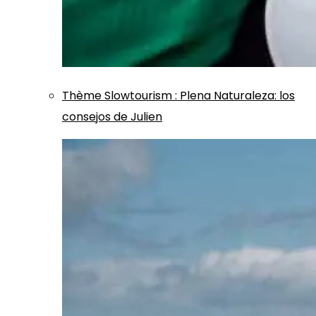
Thème
Slowtourism
:
Plena Naturaleza: los
consejos de Julien