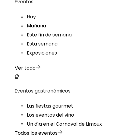
Eventos
Hoy
Mañana
Este fin de semana
Esta semana
Exposiciones
Ver todo
Eventos gastronómicos
Las fiestas gourmet
Los eventos del vino
Un día en el Carnaval de Limoux
Todos los eventos