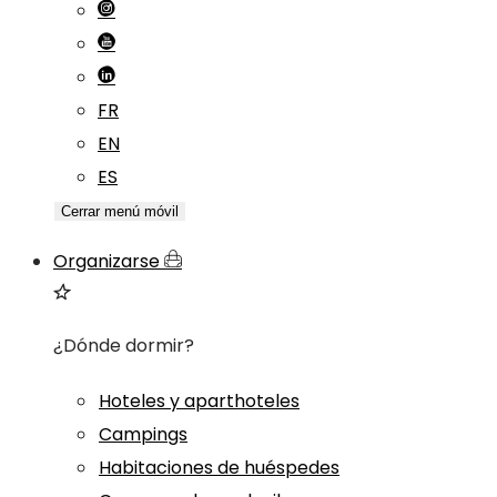
FR
EN
ES
Cerrar menú móvil
Organizarse
¿Dónde dormir?
Hoteles y aparthoteles
Campings
Habitaciones de huéspedes