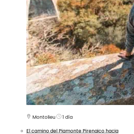
Montolieu
1 día
El camino del Piamonte Pirenaico hacia