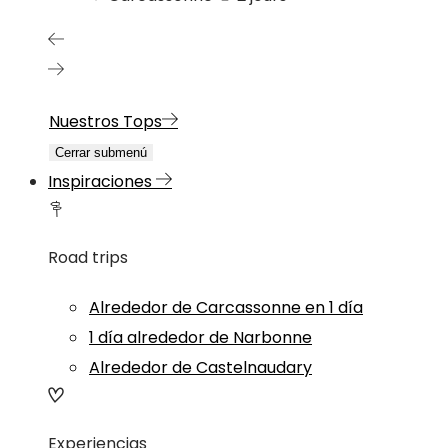
Nuestros Tops
Cerrar submenú
Inspiraciones
Road trips
Alrededor de Carcassonne en 1 día
1 día alrededor de Narbonne
Alrededor de Castelnaudary
Experiencias