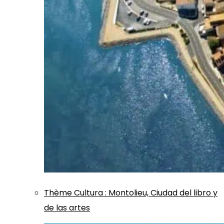
Thème
Cultura
:
Montolieu, Ciudad del libro y
de las artes