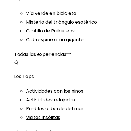
Vía verde en bicicleta
Misterio del triángulo esotérico
Castillo de Puilaurens
Cabrespine sima gigante
Todas las experiencias
Los Tops
Actividades con los ninos
Actividades relajadas
Pueblos al borde del mar
Visitas insólitas