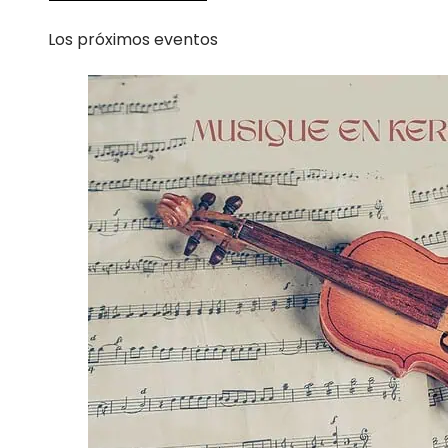
Los próximos eventos