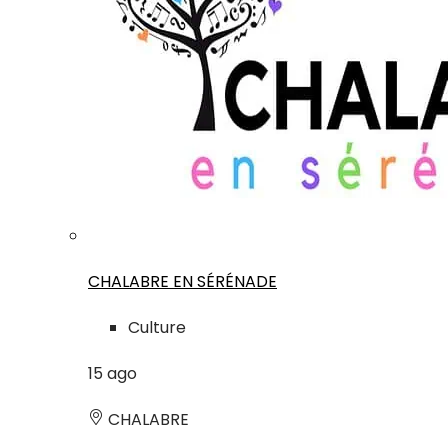
CHALABRE EN SÉRÉNADE
Culture
15
ago
CHALABRE