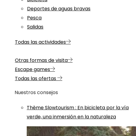
Deportes de aguas bravas
Pesca
Salidas
Todas las actividades
Otras formas de visita
Escape games
Todas las ofertas
Nuestros consejos
Thème
Slowtourism
:
En bicicleta por la vía
verde, una inmersión en la naturaleza