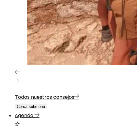
Todos nuestros consejos
Cerrar submenú
Agenda