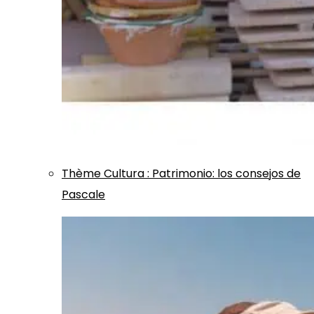
Thème
Cultura
:
Patrimonio: los consejos de
Pascale