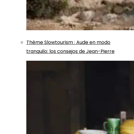
Thème
Slowtourism
:
Aude en modo
tranquilo: los consejos de Jean-Pierre