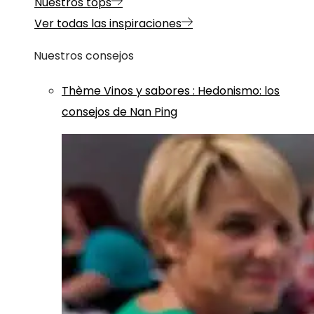
Nuestros tops
Ver todas las inspiraciones
Nuestros consejos
Thème
Vinos y sabores
:
Hedonismo: los
consejos de Nan Ping