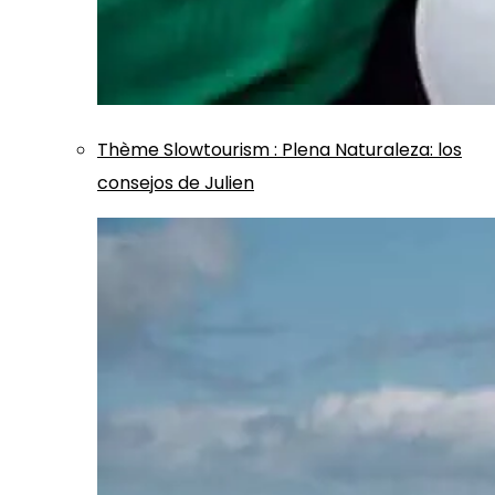
Thème
Slowtourism
:
Plena Naturaleza: los
consejos de Julien