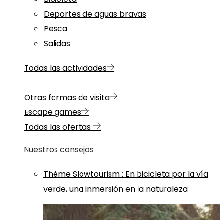
Deportes de aguas bravas
Pesca
Salidas
Todas las actividades
Otras formas de visita
Escape games
Todas las ofertas
Nuestros consejos
Thème
Slowtourism
:
En bicicleta por la vía
verde, una inmersión en la naturaleza