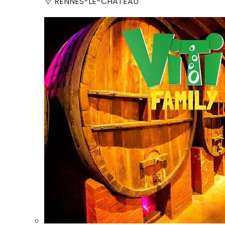
RENNES-LE-CHATEAU