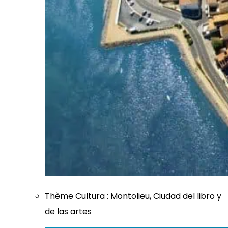
Thème
Cultura
:
Montolieu, Ciudad del libro y
de las artes