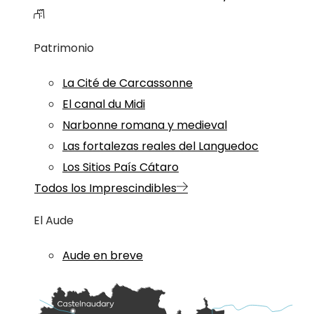
Patrimonio
La Cité de Carcassonne
El canal du Midi
Narbonne romana y medieval
Las fortalezas reales del Languedoc
Los Sitios País Cátaro
Todos los Imprescindibles
El Aude
Aude en breve