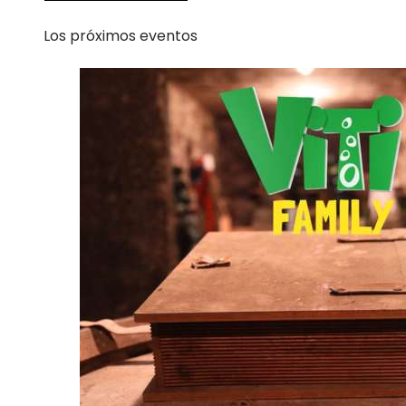
Los próximos eventos