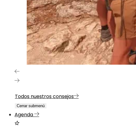
Todos nuestros consejos
Cerrar submenú
Agenda