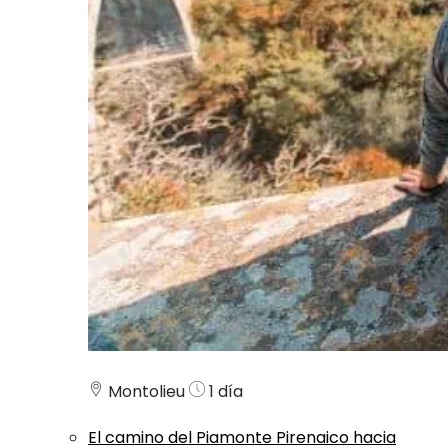
Montolieu
1 día
El camino del Piamonte Pirenaico hacia