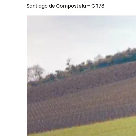
Santiago de Compostela – GR78