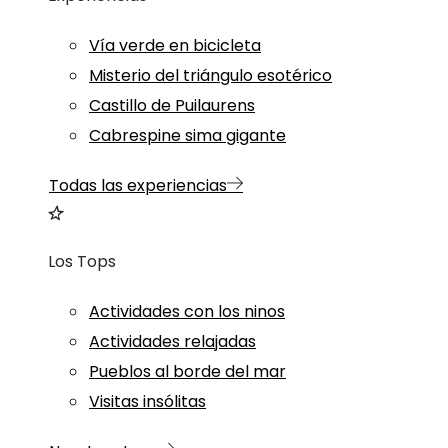
Vía verde en bicicleta
Misterio del triángulo esotérico
Castillo de Puilaurens
Cabrespine sima gigante
Todas las experiencias
Los Tops
Actividades con los ninos
Actividades relajadas
Pueblos al borde del mar
Visitas insólitas