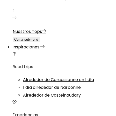
Nuestros Tops
Cerrar submenú
Inspiraciones
Road trips
Alrededor de Carcassonne en 1 día
1 día alrededor de Narbonne
Alrededor de Castelnaudary
Experiencias