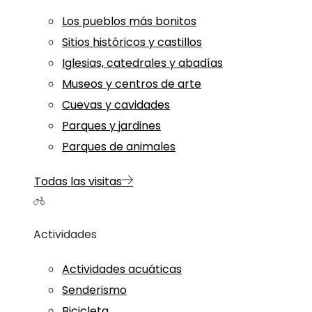
Los pueblos más bonitos
Sitios históricos y castillos
Iglesias, catedrales y abadías
Museos y centros de arte
Cuevas y cavidades
Parques y jardines
Parques de animales
Todas las visitas
Actividades
Actividades acuáticas
Senderismo
Bicicleta