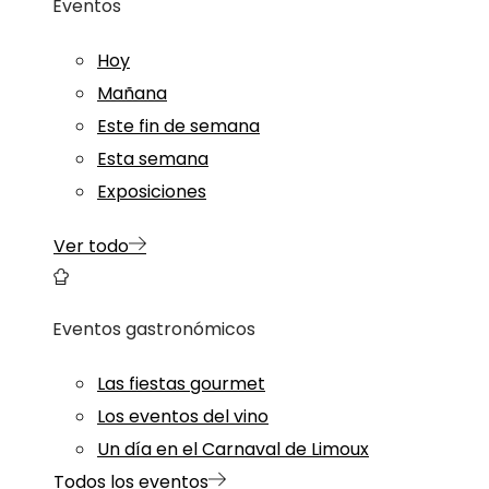
Eventos
Hoy
Mañana
Este fin de semana
Esta semana
Exposiciones
Ver todo
Eventos gastronómicos
Las fiestas gourmet
Los eventos del vino
Un día en el Carnaval de Limoux
Todos los eventos