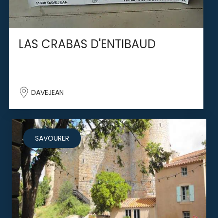
LAS CRABAS D'ENTIBAUD
DAVEJEAN
SAVOURER