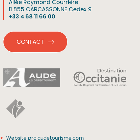
Allée Raymond Courrière
11 855 CARCASSONNE Cedex 9
+33 4 68 11 66 00
CONTACT
Website pro.audetourisme.com