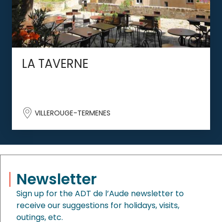
LA TAVERNE
VILLEROUGE-TERMENES
Newsletter
Sign up for the ADT de l’Aude newsletter to
receive our suggestions for holidays, visits,
outings, etc.