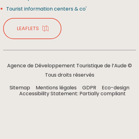
Tourist information centers & co'
LEAFLETS
Agence de Développement Touristique de l’Aude ©
Tous droits réservés
Sitemap
Mentions légales
GDPR
Eco-design
Accessibility Statement: Partially compliant