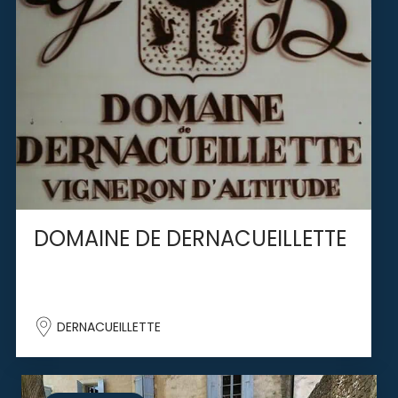
DOMAINE DE DERNACUEILLETTE
DERNACUEILLETTE