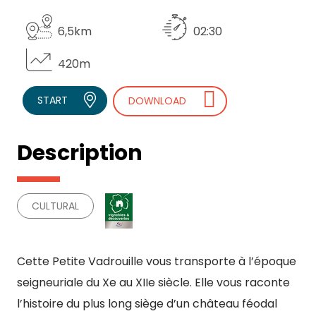
6,5km
02:30
420m
START
DOWNLOAD
Description
CULTURAL
Cette Petite Vadrouille vous transporte à l’époque
seigneuriale du Xe au XIIe siècle. Elle vous raconte
l’histoire du plus long siège d’un château féodal