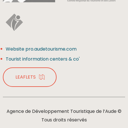
Website pro.audetourisme.com
Tourist information centers & co'
LEAFLETS
Agence de Développement Touristique de l’Aude ©
Tous droits réservés