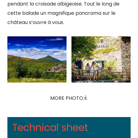
pendant la croisade albigeoise. Tout le long de
cette balade un magnifique panorama sur le
château s’ouvre à vous.
MORE PHOTO
Technical sheet