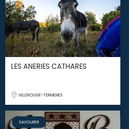
LES ANERIES CATHARES
VILLEROUGE-TERMENES
SAVOURER