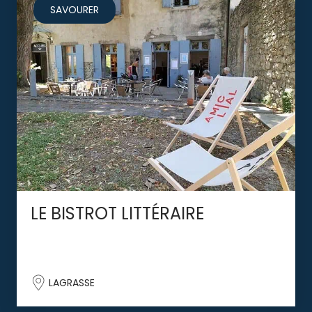
SAVOURER
LE BISTROT LITTÉRAIRE
LAGRASSE