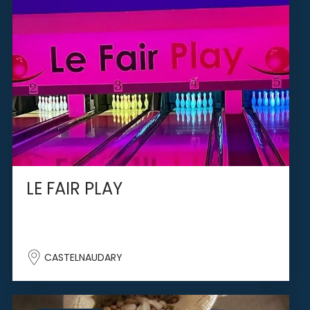
LE FAIR PLAY
CASTELNAUDARY