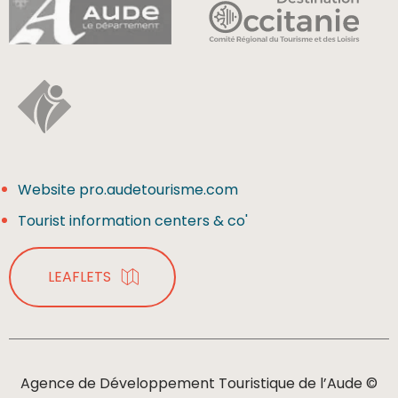
Website pro.audetourisme.com
Tourist information centers & co'
LEAFLETS
Agence de Développement Touristique de l’Aude ©