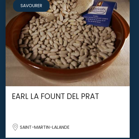
SAVOURER
EARL LA FOUNT DEL PRAT
SAINT-MARTIN-LALANDE