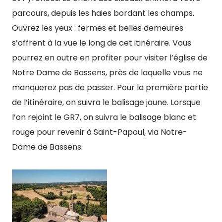
parcours, depuis les haies bordant les champs.
Ouvrez les yeux : fermes et belles demeures
s’offrent à la vue le long de cet itinéraire. Vous
pourrez en outre en profiter pour visiter l’église de
Notre Dame de Bassens, près de laquelle vous ne
manquerez pas de passer. Pour la première partie
de l’itinéraire, on suivra le balisage jaune. Lorsque
l’on rejoint le GR7, on suivra le balisage blanc et
rouge pour revenir à Saint-Papoul, via Notre-
Dame de Bassens.