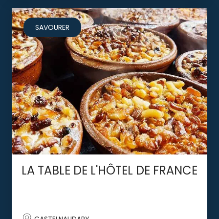
SAVOURER
LA TABLE DE L'HÔTEL DE FRANCE
CASTELNAUDARY