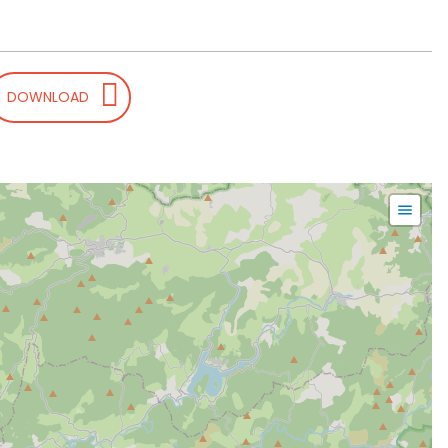
DOWNLOAD