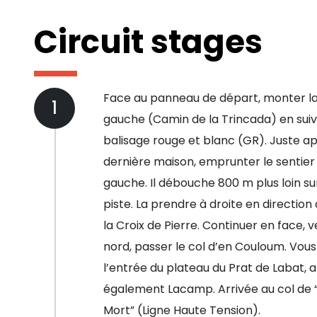
Circuit stages
Face au panneau de départ, monter la
1
gauche (Camin de la Trincada) en suiv
balisage rouge et blanc (GR). Juste ap
dernière maison, emprunter le sentier
gauche. Il débouche 800 m plus loin su
piste. La prendre à droite en direction 
la Croix de Pierre. Continuer en face, v
nord, passer le col d’en Couloum. Vous
l’entrée du plateau du Prat de Labat, 
également Lacamp. Arrivée au col de
Mort” (Ligne Haute Tension).