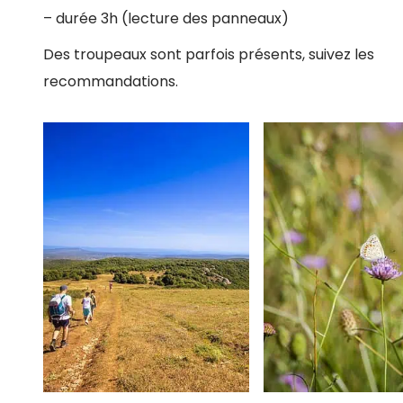
– durée 3h (lecture des panneaux)
Des troupeaux sont parfois présents, suivez les
recommandations.