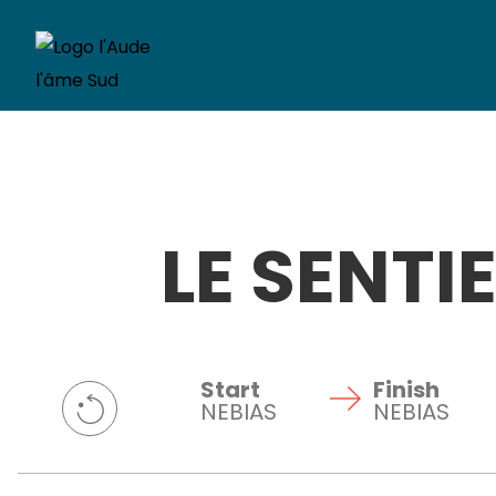
LE SENTI
Start
Finish
NEBIAS
NEBIAS