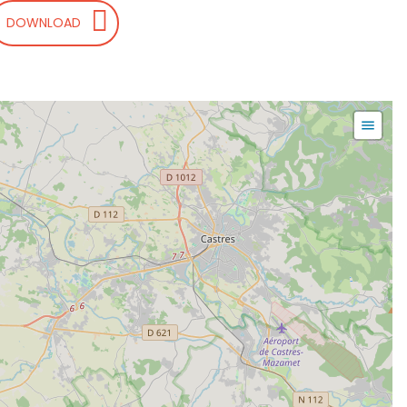
DOWNLOAD