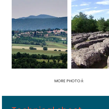
MORE PHOTO