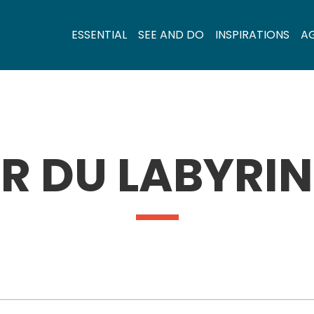
ESSENTIAL
SEE AND DO
INSPIRATIONS
A
ER DU LABYRI