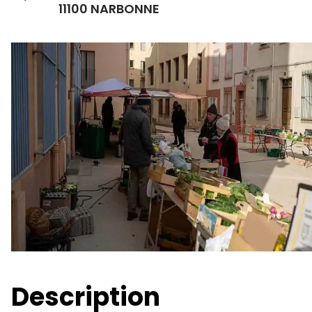
11100 NARBONNE
Description