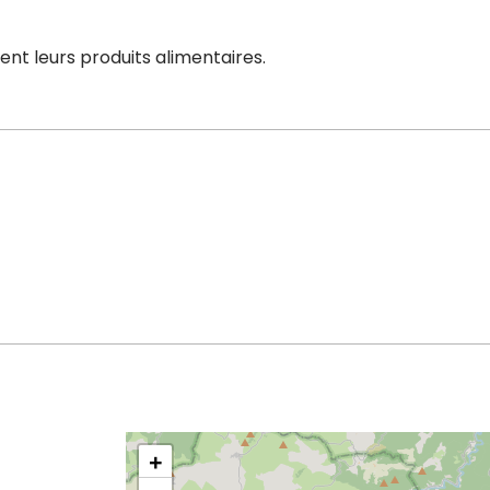
t leurs produits alimentaires.
+