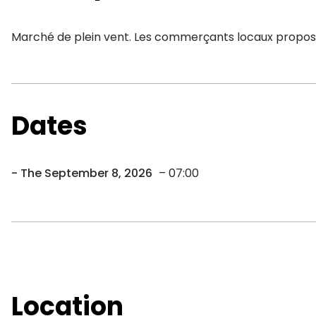
Marché de plein vent. Les commerçants locaux proposen
Dates
The September 8, 2026
– 07:00
Location