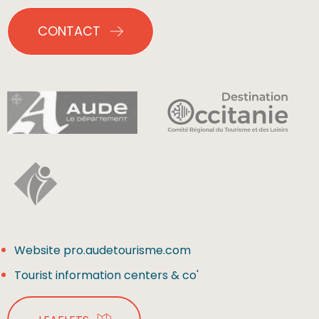
CONTACT
Website pro.audetourisme.com
Tourist information centers & co'