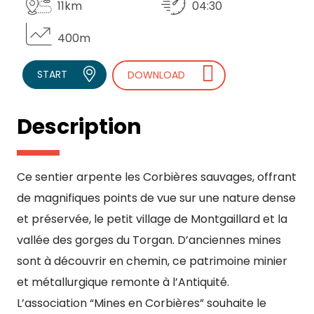
11km
04:30
400m
START
DOWNLOAD
Description
Ce sentier arpente les Corbières sauvages, offrant
de magnifiques points de vue sur une nature dense
et préservée, le petit village de Montgaillard et la
vallée des gorges du Torgan. D’anciennes mines
sont à découvrir en chemin, ce patrimoine minier
et métallurgique remonte à l’Antiquité.
L’association “Mines en Corbières” souhaite le