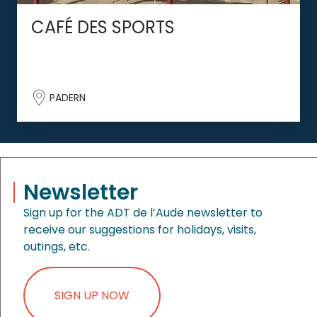
CAFÉ DES SPORTS
PADERN
Newsletter
Sign up for the ADT de l’Aude newsletter to
receive our suggestions for holidays, visits,
outings, etc.
SIGN UP NOW