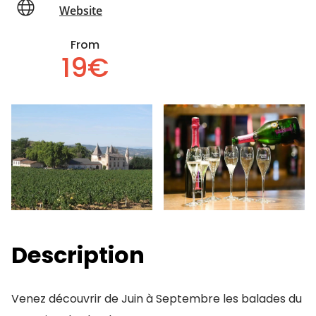
Website
From
19€
Description
Venez découvrir de Juin à Septembre les balades du