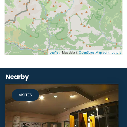
| Map data ©
Leaflet
OpenStreetMap contributors
Nearby
VISITES