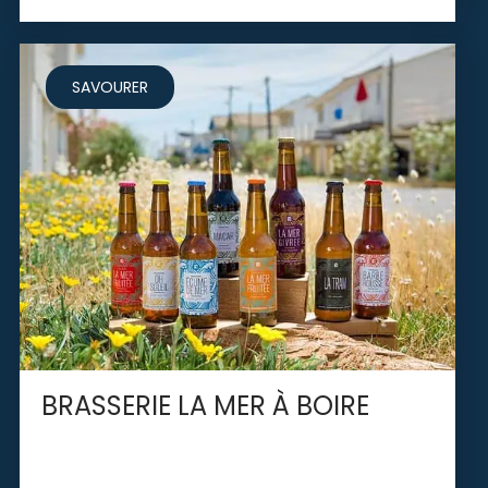
SAVOURER
BRASSERIE LA MER À BOIRE