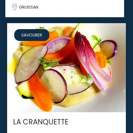
GRUISSAN
SAVOURER
LA CRANQUETTE