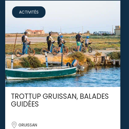
ACTIVITÉS
TROTTUP GRUISSAN, BALADES
GUIDÉES
GRUISSAN