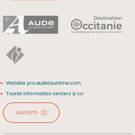
Website pro.audetourisme.com
Tourist information centers & co'
LEAFLETS