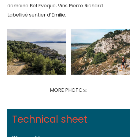
domaine Bel Evêque, Vins Pierre Richard.
Labellisé sentier d’Emilie.
MORE PHOTO
Technical sheet