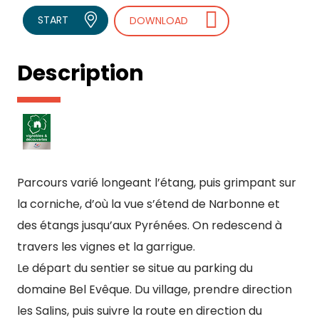
START
DOWNLOAD
Description
Parcours varié longeant l’étang, puis grimpant sur
la corniche, d’où la vue s’étend de Narbonne et
des étangs jusqu’aux Pyrénées. On redescend à
travers les vignes et la garrigue.
Le départ du sentier se situe au parking du
domaine Bel Evêque. Du village, prendre direction
les Salins, puis suivre la route en direction du