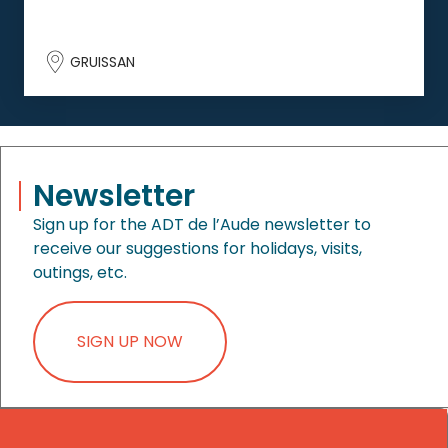
GRUISSAN
Newsletter
Sign up for the ADT de l’Aude newsletter to
receive our suggestions for holidays, visits,
outings, etc.
SIGN UP NOW