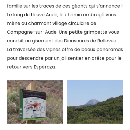
famille sur les traces de ces géants qui s’annonce !
Le long du fleuve Aude, le chemin ombragé vous
mène au charmant village circulaire de
Campagne-sur-Aude. Une petite grimpette vous
conduit au gisement des Dinosaures de Bellevue.
La traversée des vignes offre de beaux panoramas
pour descendre par un joli sentier en crête pour le
retour vers Espéraza.