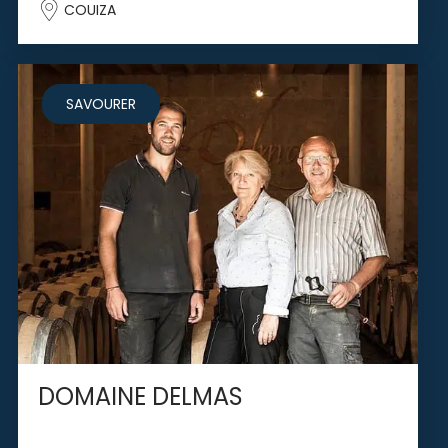
COUIZA
SAVOURER
DOMAINE DELMAS