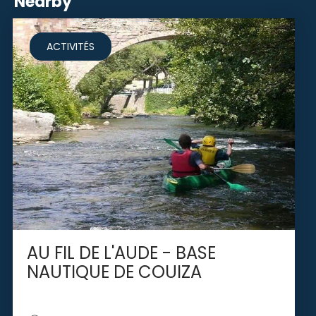
Nearby
ACTIVITÉS
AU FIL DE L'AUDE - BASE
NAUTIQUE DE COUIZA