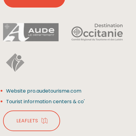
Website pro.audetourisme.com
Tourist information centers & co'
LEAFLETS