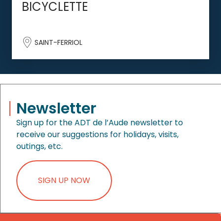
BICYCLETTE
SAINT-FERRIOL
Newsletter
Sign up for the ADT de l’Aude newsletter to
receive our suggestions for holidays, visits,
outings, etc.
SIGN UP NOW