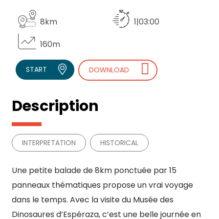
8km
1|03:00
160m
START
DOWNLOAD
Description
INTERPRETATION
HISTORICAL
Une petite balade de 8km ponctuée par 15
panneaux thématiques propose un vrai voyage
dans le temps. Avec la visite du Musée des
Dinosaures d’Espéraza, c’est une belle journée en