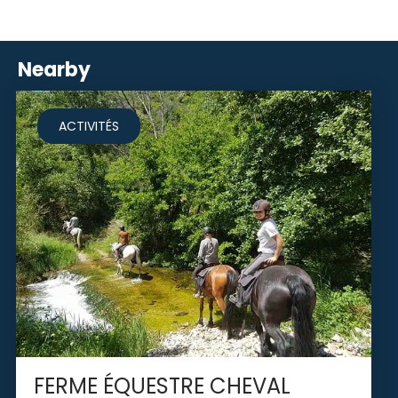
Nearby
ACTIVITÉS
FERME ÉQUESTRE CHEVAL