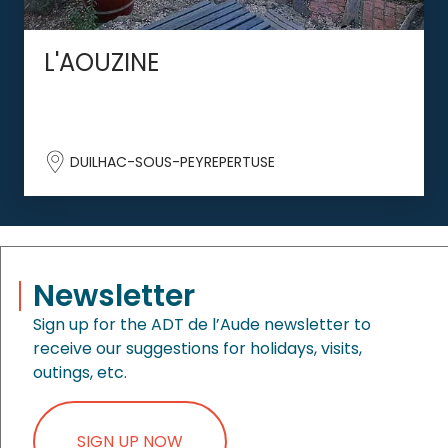
L'AOUZINE
DUILHAC-SOUS-PEYREPERTUSE
Newsletter
Sign up for the ADT de l’Aude newsletter to
receive our suggestions for holidays, visits,
outings, etc.
SIGN UP NOW