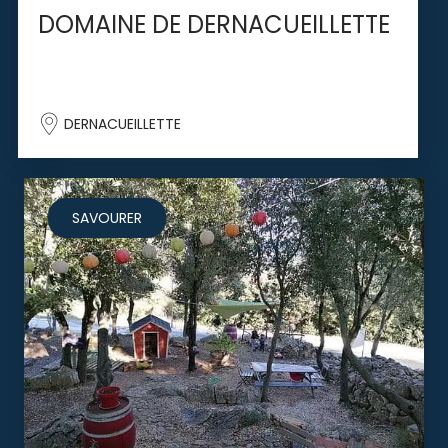
DOMAINE DE DERNACUEILLETTE
DERNACUEILLETTE
SAVOURER