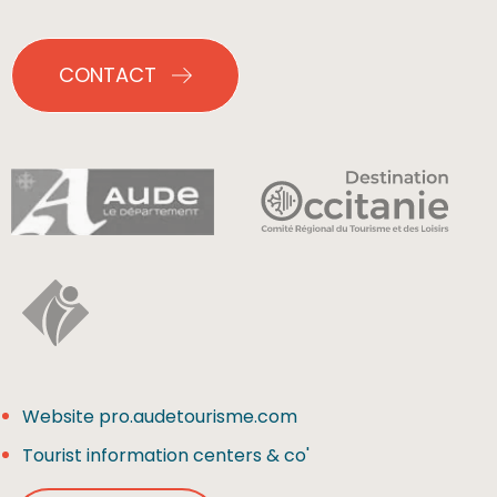
CONTACT
Website pro.audetourisme.com
Tourist information centers & co'