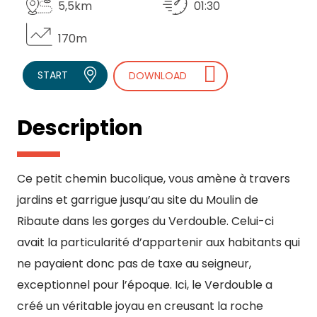
5,5km
01:30
170m
START
DOWNLOAD
Description
Ce petit chemin bucolique, vous amène à travers
jardins et garrigue jusqu’au site du Moulin de
Ribaute dans les gorges du Verdouble. Celui-ci
avait la particularité d’appartenir aux habitants qui
ne payaient donc pas de taxe au seigneur,
exceptionnel pour l’époque. Ici, le Verdouble a
créé un véritable joyau en creusant la roche